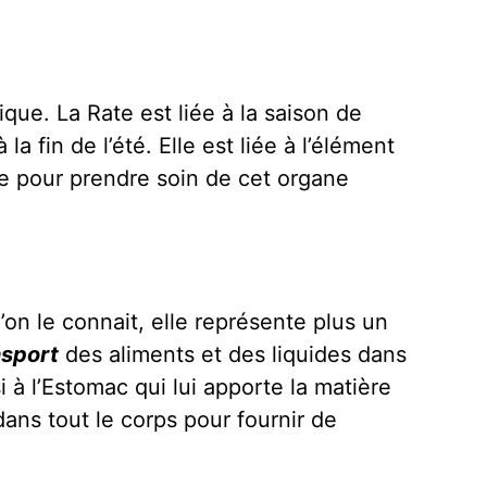
que. La Rate est liée à la saison de
a fin de l’été. Elle est liée à l’élément
ale pour prendre soin de cet organe
’on le connait, elle représente plus un
nsport
des aliments et des liquides dans
i à l’Estomac qui lui apporte la matière
dans tout le corps pour fournir de