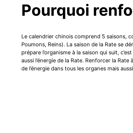
Pourquoi renfo
Le calendrier chinois comprend 5 saisons, co
Poumons, Reins). La saison de la Rate se dér
prépare l’organisme à la saison qui suit, c’e
aussi l’énergie de la Rate. Renforcer la Rate
de l’énergie dans tous les organes mais aussi