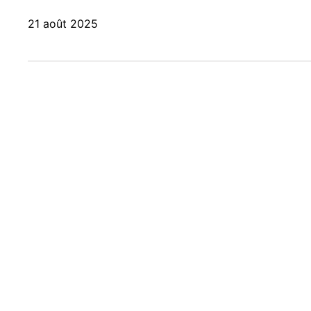
21 août 2025