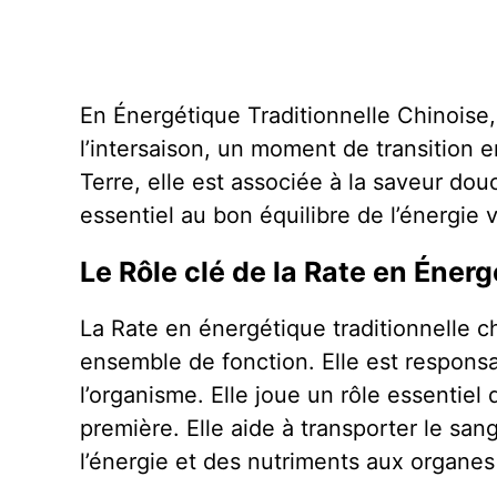
En Énergétique Traditionnelle Chinoise,
l’intersaison, un moment de transition en
Terre, elle est associée à la saveur dou
essentiel au bon équilibre de l’énergie v
Le Rôle clé de la Rate en Éner
La Rate en énergétique traditionnelle ch
ensemble de fonction. Elle est respon
l’organisme. Elle joue un rôle essentiel
première. Elle aide à transporter le san
l’énergie et des nutriments aux organes 