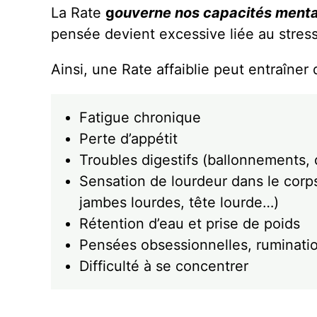
La Rate
g
ouverne nos capacités menta
pensée devient excessive liée au stress,
Ainsi, une Rate affaiblie peut entraîner
Fatigue chronique
Perte d’appétit
Troubles digestifs (ballonnements
Sensation de lourdeur dans le corp
jambes lourdes, tête lourde…)
Rétention d’eau et prise de poids
Pensées obsessionnelles, ruminati
Difficulté à se concentrer