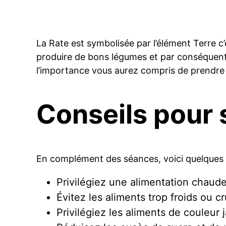
La Rate est symbolisée par l’élément Terre c’e
produire de bons légumes et par conséquent u
l’importance vous aurez compris de prendre 
Conseils pour 
En complément des séances, voici quelques c
Privilégiez une alimentation chaud
Évitez les aliments trop froids ou cr
Privilégiez les aliments de couleur