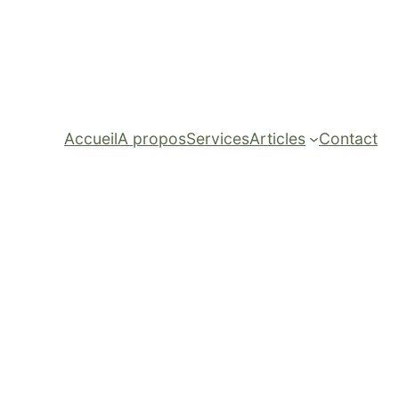
Accueil
A propos
Services
Articles
Contact