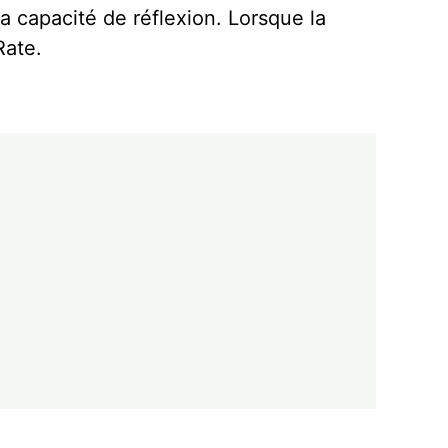
 la capacité de réflexion. Lorsque la
Rate.