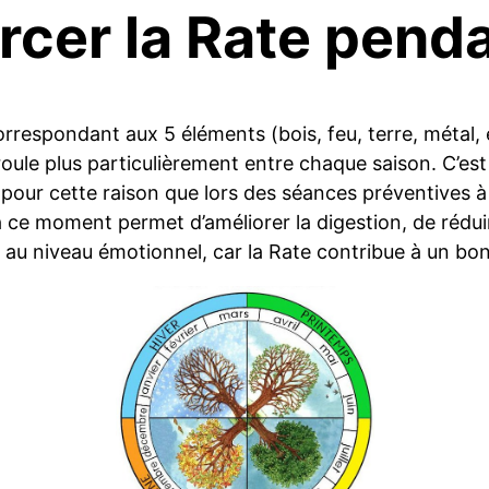
rcer la Rate penda
rrespondant aux 5 éléments (bois, feu, terre, métal, 
oule plus particulièrement entre chaque saison. C’es
st pour cette raison que lors des séances préventives 
 à ce moment permet d’améliorer la digestion, de rédui
 au niveau émotionnel, car la Rate contribue à un bon 