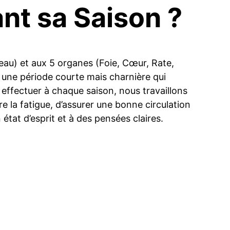
nt sa Saison ?
eau) et aux 5 organes (Foie, Cœur, Rate,
t une période courte mais charnière qui
à effectuer à chaque saison, nous travaillons
re la fatigue, d’assurer une bonne circulation
état d’esprit et à des pensées claires.