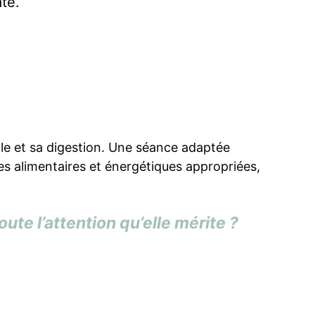
ate.
ale et sa digestion. Une séance adaptée
es alimentaires et énergétiques appropriées,
oute l’attention qu’elle mérite ?