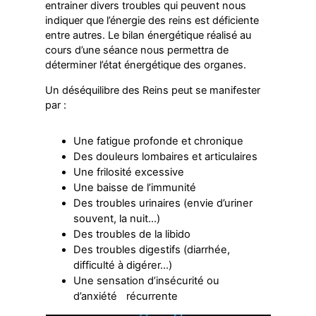
entrainer divers troubles qui peuvent nous
indiquer que l’énergie des reins est déficiente
entre autres. Le bilan énergétique réalisé au
cours d’une séance nous permettra de
déterminer l’état énergétique des organes.
Un déséquilibre des Reins peut se manifester
par :
Une fatigue profonde et chronique
Des douleurs lombaires et articulaires
Une frilosité excessive
Une baisse de l’immunité
Des troubles urinaires (envie d’uriner
souvent, la nuit…)
Des troubles de la libido
Des troubles digestifs (diarrhée,
difficulté à digérer…)
Une sensation d’insécurité ou
d’anxiété récurrente