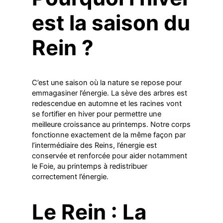
est la saison du
Rein ?
C’est une saison où la nature se repose pour
emmagasiner l’énergie. La sève des arbres est
redescendue en automne et les racines vont
se fortifier en hiver pour permettre une
meilleure croissance au printemps. Notre corps
fonctionne exactement de la même façon par
l’intermédiaire des Reins, l’énergie est
conservée et renforcée pour aider notamment
le Foie, au printemps à redistribuer
correctement l’énergie.
Le Rein : La