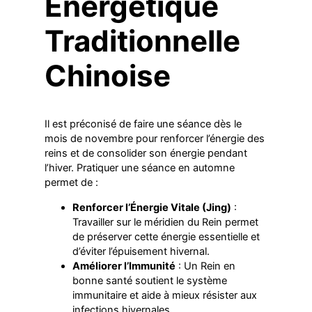
Énergétique
Traditionnelle
Chinoise
Il est préconisé de faire une séance dès le
mois de novembre pour renforcer l’énergie des
reins et de consolider son énergie pendant
l’hiver. Pratiquer une séance en automne
permet de :
Renforcer l’Énergie Vitale (Jing)
:
Travailler sur le méridien du Rein permet
de préserver cette énergie essentielle et
d’éviter l’épuisement hivernal.
Améliorer l’Immunité
: Un Rein en
bonne santé soutient le système
immunitaire et aide à mieux résister aux
infections hivernales.