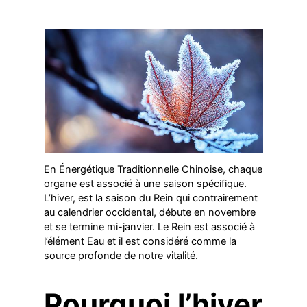
En Énergétique Traditionnelle Chinoise, chaque
organe est associé à une saison spécifique.
L’hiver, est la saison du Rein qui contrairement
au calendrier occidental, débute en novembre
et se termine mi-janvier. Le Rein est associé à
l’élément Eau et il est considéré comme la
source profonde de notre vitalité.
Pourquoi l’hiver