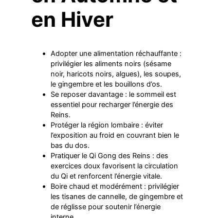
en Hiver
Adopter une alimentation réchauffante :
privilégier les aliments noirs (sésame
noir, haricots noirs, algues), les soupes,
le gingembre et les bouillons d’os.
Se reposer davantage : le sommeil est
essentiel pour recharger l’énergie des
Reins.
Protéger la région lombaire : éviter
l’exposition au froid en couvrant bien le
bas du dos.
Pratiquer le Qi Gong des Reins : des
exercices doux favorisent la circulation
du Qi et renforcent l’énergie vitale.
Boire chaud et modérément : privilégier
les tisanes de cannelle, de gingembre et
de réglisse pour soutenir l’énergie
interne.