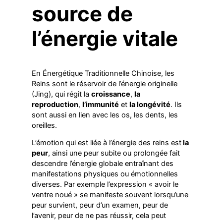
source de
l’énergie vitale
En Énergétique Traditionnelle Chinoise, les
Reins sont le réservoir de l’énergie originelle
(Jing), qui régit la
croissance
,
la
reproduction
,
l’immunité
et
la longévité
. Ils
sont aussi en lien avec les os, les dents, les
oreilles.
L’émotion qui est liée à l’énergie des reins est
la
peur
, ainsi une peur subite ou prolongée fait
descendre l’énergie globale entraînant des
manifestations physiques ou émotionnelles
diverses. Par exemple l’expression « avoir le
ventre noué » se manifeste souvent lorsqu’une
peur survient, peur d’un examen, peur de
l’avenir, peur de ne pas réussir, cela peut