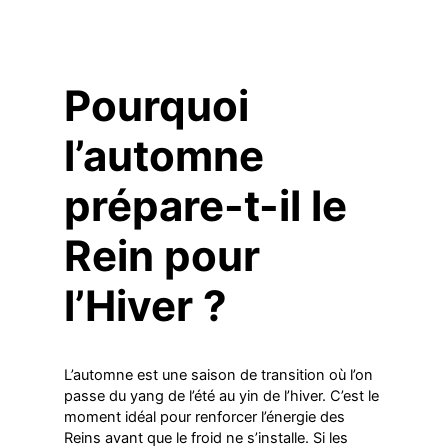
Pourquoi
l’automne
prépare-t-il le
Rein pour
l’Hiver ?
L’automne est une saison de transition où l’on
passe du yang de l’été au yin de l’hiver. C’est le
moment idéal pour renforcer l’énergie des
Reins avant que le froid ne s’installe. Si les