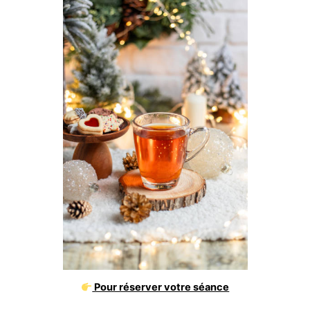
Pour réserver votre séance