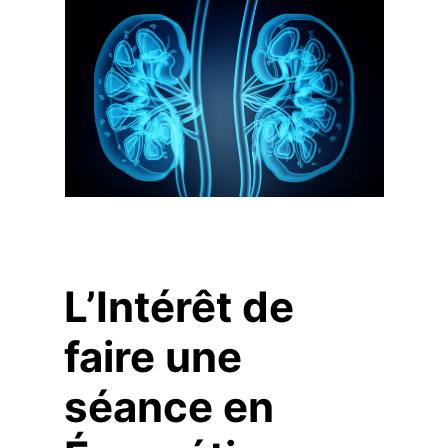
L’Intérêt de
faire une
séance en