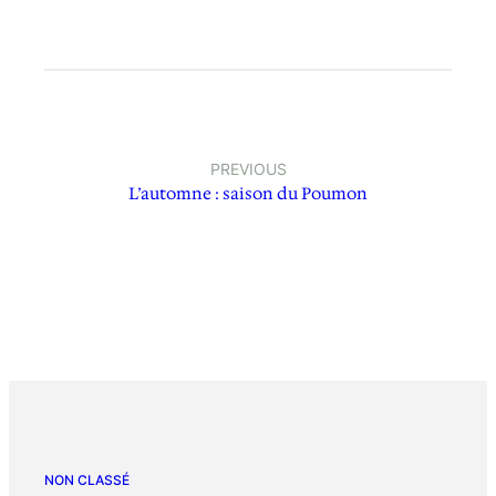
PREVIOUS
L’automne : saison du Poumon
NON CLASSÉ