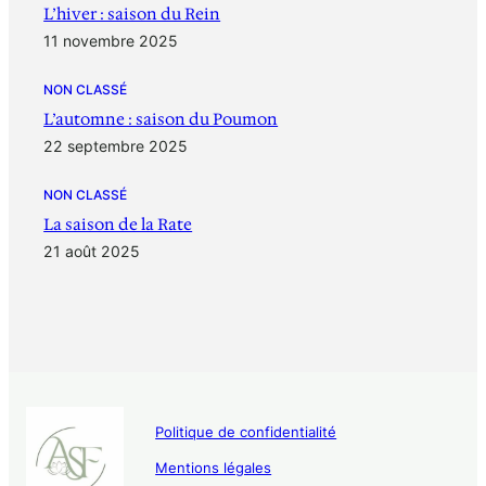
L’hiver : saison du Rein
11 novembre 2025
NON CLASSÉ
L’automne : saison du Poumon
22 septembre 2025
NON CLASSÉ
La saison de la Rate
21 août 2025
Politique de confidentialité
Mentions légales