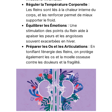
Réguler la Température Corporelle
:
Les Reins sont liés à la chaleur interne du
corps, et les renforcer permet de mieux
supporter le froid.
Équilibrer les Émotions
: Une
stimulation des points du Rein aide à
apaiser les peurs et les angoisses
souvent exacerbées en hiver.
Préparer les Os et les Articulations
: En
tonifiant l’énergie des Reins, on protège
également les os et la moelle osseuse
contre les douleurs et la fragilité.