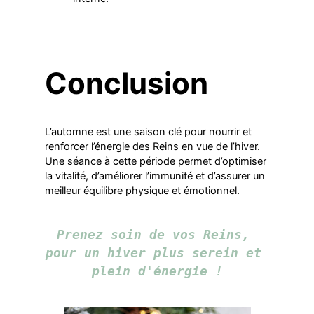
Conclusion
L’automne est une saison clé pour nourrir et
renforcer l’énergie des Reins en vue de l’hiver.
Une séance à cette période permet d’optimiser
la vitalité, d’améliorer l’immunité et d’assurer un
meilleur équilibre physique et émotionnel.
Prenez soin de vos Reins, 
pour un hiver plus serein et 
plein d'énergie !