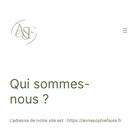
Qui sommes-
nous ?
L’adresse de notre site est : https://annesophiefaure.fr.