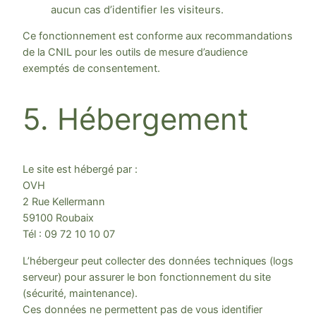
aucun cas d’identifier les visiteurs.
Ce fonctionnement est conforme aux recommandations
de la CNIL pour les outils de mesure d’audience
exemptés de consentement.
5. Hébergement
Le site est hébergé par :
OVH
2 Rue Kellermann
59100 Roubaix
Tél : 09 72 10 10 07
L’hébergeur peut collecter des données techniques (logs
serveur) pour assurer le bon fonctionnement du site
(sécurité, maintenance).
Ces données ne permettent pas de vous identifier