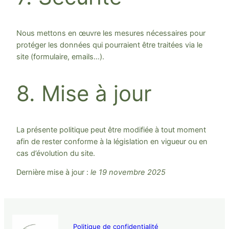
Nous mettons en œuvre les mesures nécessaires pour
protéger les données qui pourraient être traitées via le
site (formulaire, emails…).
8. Mise à jour
La présente politique peut être modifiée à tout moment
afin de rester conforme à la législation en vigueur ou en
cas d’évolution du site.
Dernière mise à jour :
le 19 novembre 2025
Politique de confidentialité