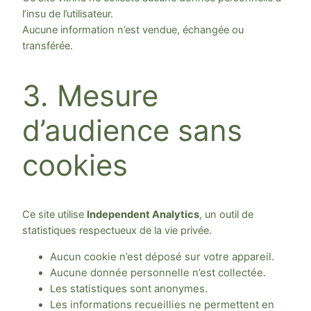
l’insu de l’utilisateur.
Aucune information n’est vendue, échangée ou
transférée.
3. Mesure
d’audience sans
cookies
Ce site utilise
Independent Analytics
, un outil de
statistiques respectueux de la vie privée.
Aucun cookie n’est déposé sur votre appareil.
Aucune donnée personnelle n’est collectée.
Les statistiques sont anonymes.
Les informations recueillies ne permettent en