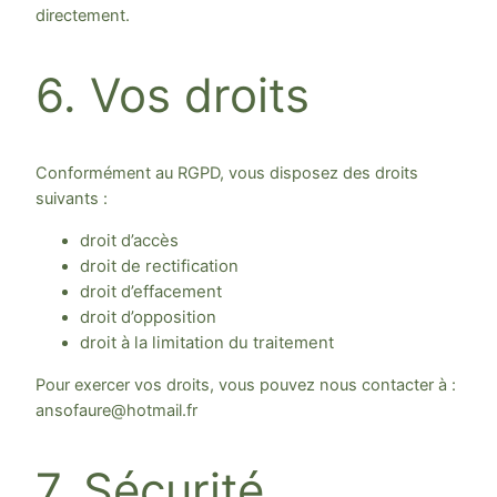
directement.
6. Vos droits
Conformément au RGPD, vous disposez des droits
suivants :
droit d’accès
droit de rectification
droit d’effacement
droit d’opposition
droit à la limitation du traitement
Pour exercer vos droits, vous pouvez nous contacter à :
ansofaure@hotmail.fr
7. Sécurité